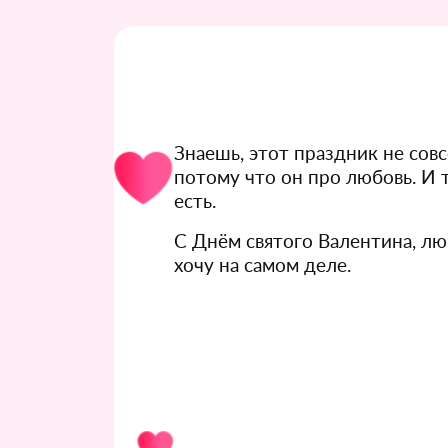
Знаешь, этот праздник не совс
потому что он про любовь. И т
есть.
С Днём святого Валентина, люб
хочу на самом деле.