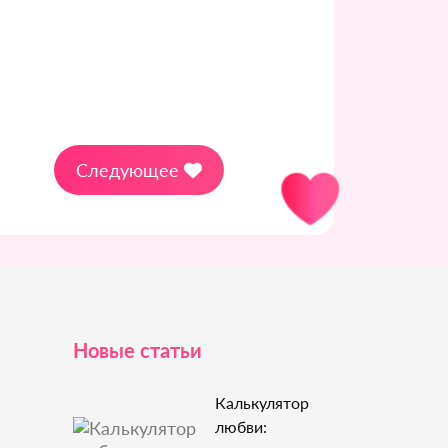
Следующее
Новые статьи
Калькулятор
любви: