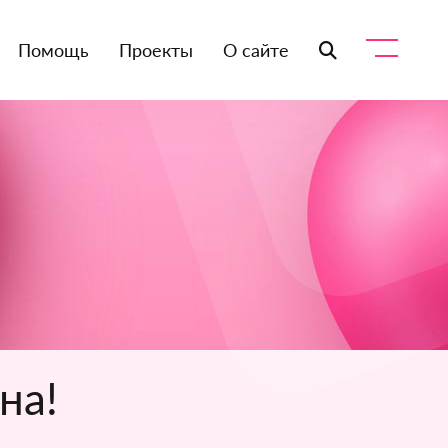
Помощь
Проекты
О сайте
на!