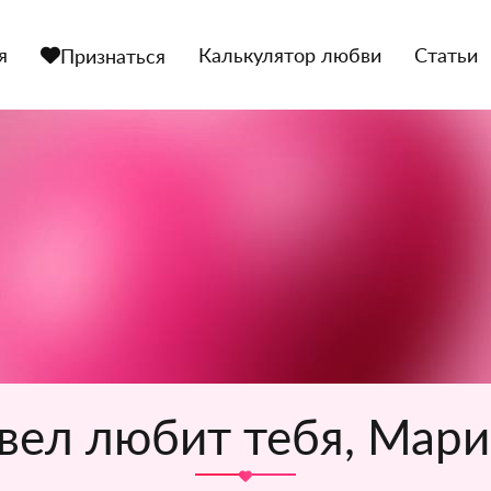
я
Калькулятор любви
Статьи
Признаться
вел любит тебя, Мари