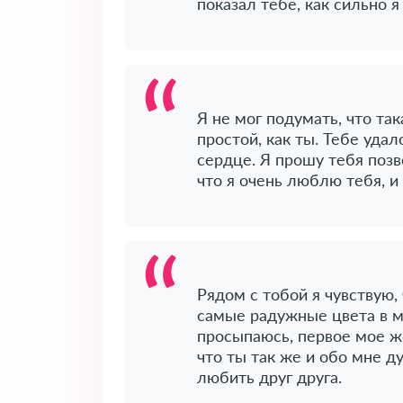
показал тебе, как сильно 
Я не мог подумать, что та
простой, как ты. Тебе уда
сердце. Я прошу тебя поз
что я очень люблю тебя, и
Рядом с тобой я чувствую,
самые радужные цвета в м
просыпаюсь, первое мое ж
что ты так же и обо мне 
любить друг друга.