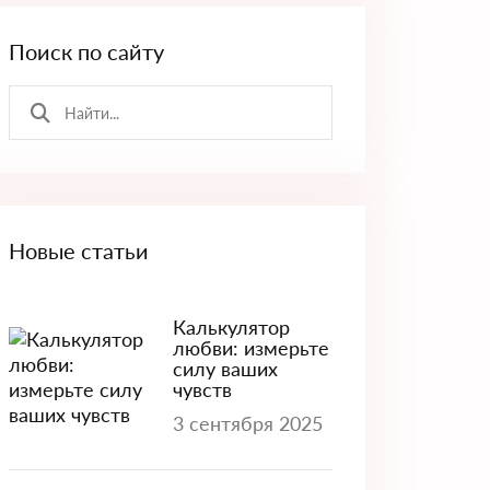
Поиск по сайту
Новые статьи
Калькулятор
любви: измерьте
силу ваших
чувств
3 сентября 2025