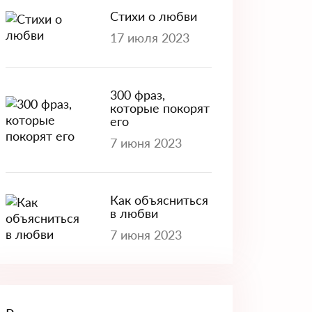
Стихи о любви
17 июля 2023
300 фраз,
которые покорят
его
7 июня 2023
Как объясниться
в любви
7 июня 2023