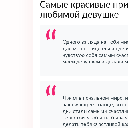
Самые красивые при
любимой девушке
Одного взгляда на тебя мн
для меня — идеальная дев
чувствую себя самым счас
моей девушкой и делала м
Я жил в печальном мире, 
как сияющее солнце, котор
дни стали самыми счастли
невестой, чтобы ты была ч
делать тебя счастливой к