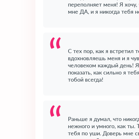
переполняет меня! Я хочу
мне ДА, и я никогда тебя н
С тех пор, как я встретил 
вдохновляешь меня и я чу
человеком каждый день! Я
показать, как сильно я те
тобой всегда!
Раньше я думал, что никог
нежного и умного, как ты. 
тебя по уши. Доверь мне с