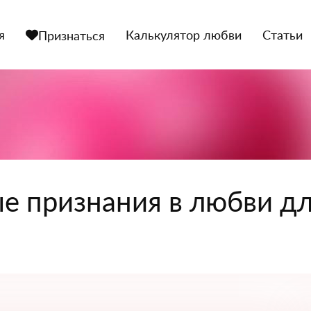
я
Калькулятор любви
Статьи
Признаться
е признания в любви д