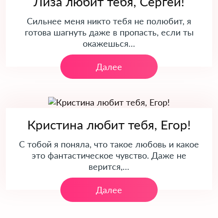
Лиза любит тебя, Сергей!
Сильнее меня никто тебя не полюбит, я
готова шагнуть даже в пропасть, если ты
окажешься…
Далее
Кристина любит тебя, Егор!
С тобой я поняла, что такое любовь и какое
это фантастическое чувство. Даже не
верится,…
Далее