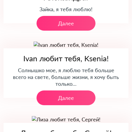
Зайка, я тебя люблю!
Далее
Ivan любит тебя, Ksenia!
Солнышко мое, я люблю тебя больше
всего на свете, больше жизни, я хочу быть
только…
Далее