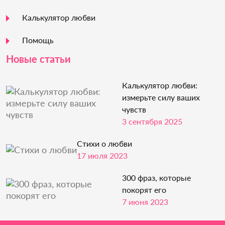
Калькулятор любви
Помощь
Новые статьи
Калькулятор любви:
измерьте силу ваших
чувств
3 сентября 2025
Стихи о любви
17 июля 2023
300 фраз, которые
покорят его
7 июня 2023