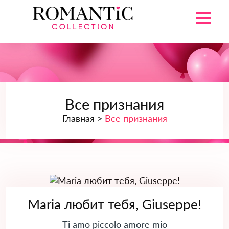
Все признания
Главная >
Все признания
Maria любит тебя, Giuseppe!
Ti amo piccolo amore mio