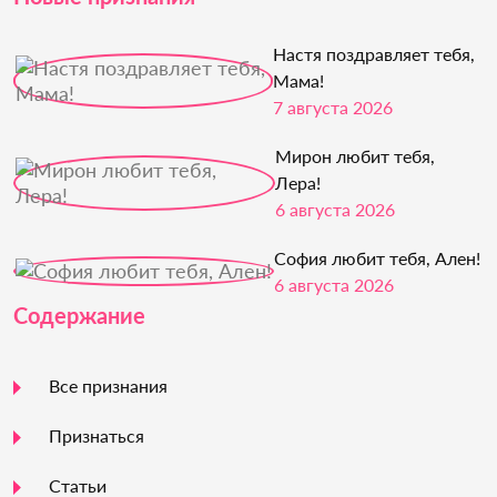
Настя поздравляет тебя,
Мама!
7 августа 2026
Мирон любит тебя,
Лера!
6 августа 2026
София любит тебя, Ален!
6 августа 2026
Содержание
Все признания
Признаться
Статьи