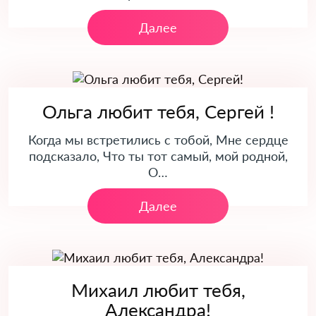
Далее
Ольга любит тебя, Сергей !
Когда мы встретились с тобой, Мне сердце
подсказало, Что ты тот самый, мой родной,
О…
Далее
Михаил любит тебя,
Александра!