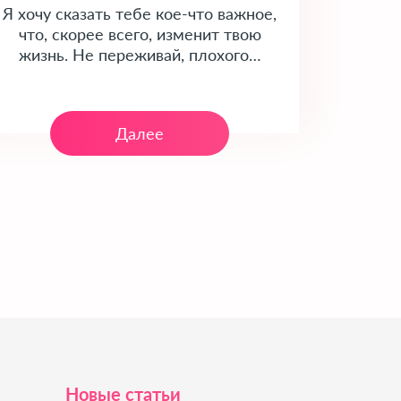
Я хочу сказать тебе кое-что важное,
что, скорее всего, изменит твою
жизнь. Не переживай, плохого…
Далее
Новые статьи