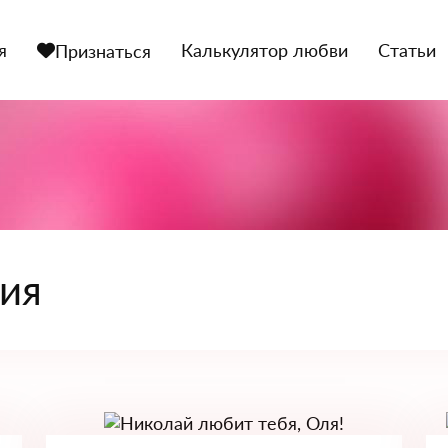
я
Калькулятор любви
Статьи
Признаться
ния