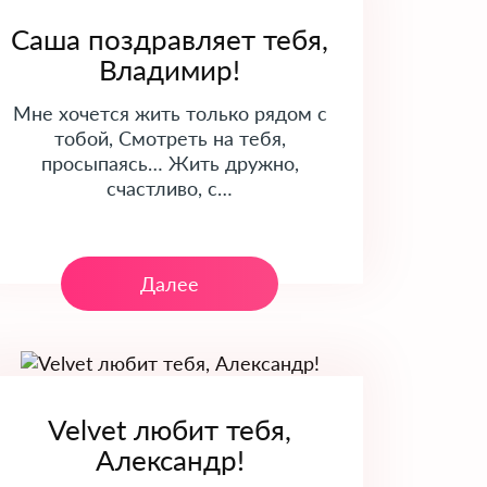
Саша поздравляет тебя,
Владимир!
Мне хочется жить только рядом с
тобой, Смотреть на тебя,
просыпаясь… Жить дружно,
счастливо, с…
Далее
Velvet любит тебя,
Александр!