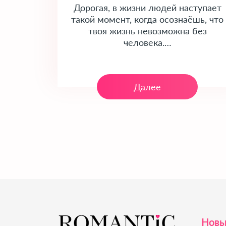
Дорогая, в жизни людей наступает
такой момент, когда осознаёшь, что
твоя жизнь невозможна без
человека.…
Далее
Новы