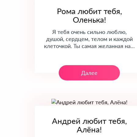
Рома любит тебя,
Оленька!
Я тебя очень сильно люблю,
душой, сердцем, телом и каждой
клеточкой. Ты самая желанная на…
Далее
Андрей любит тебя,
Алёна!