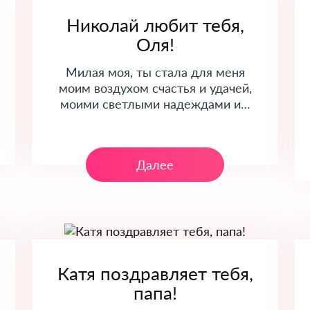
Николай любит тебя,
Оля!
Милая моя, ты стала для меня
моим воздухом счастья и удачей,
моими светлыми надеждами и…
Далее
Катя поздравляет тебя,
папа!