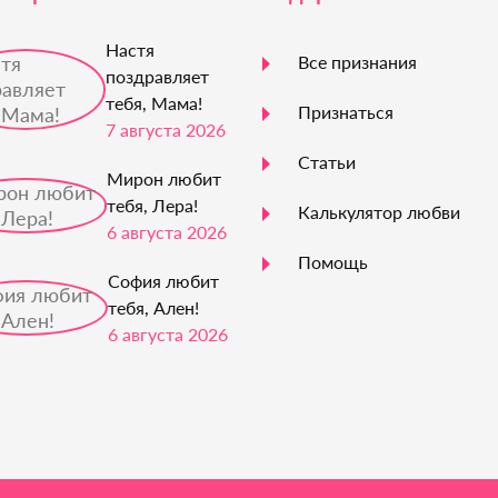
Настя
Все признания
поздравляет
тебя, Мама!
Признаться
7 августа 2026
Статьи
Мирон любит
тебя, Лера!
Калькулятор любви
6 августа 2026
Помощь
София любит
тебя, Ален!
6 августа 2026