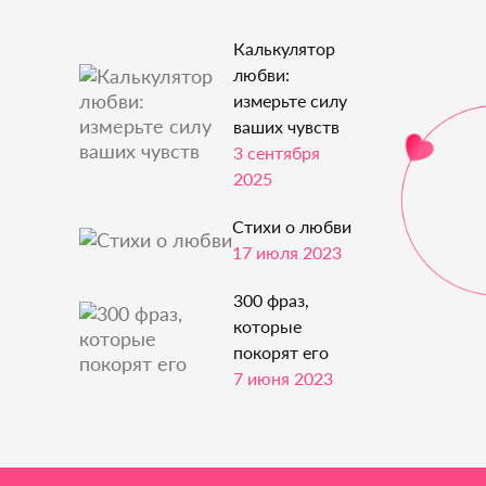
Калькулятор
любви:
измерьте силу
ваших чувств
3 сентября
2025
Стихи о любви
17 июля 2023
300 фраз,
которые
покорят его
7 июня 2023