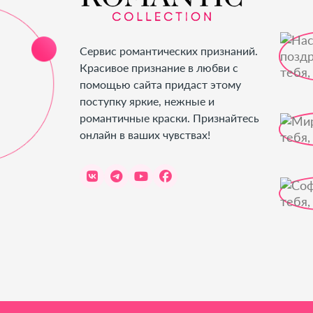
Сервис романтических признаний.
Красивое признание в любви с
помощью сайта придаст этому
поступку яркие, нежные и
романтичные краски. Признайтесь
онлайн в ваших чувствах!